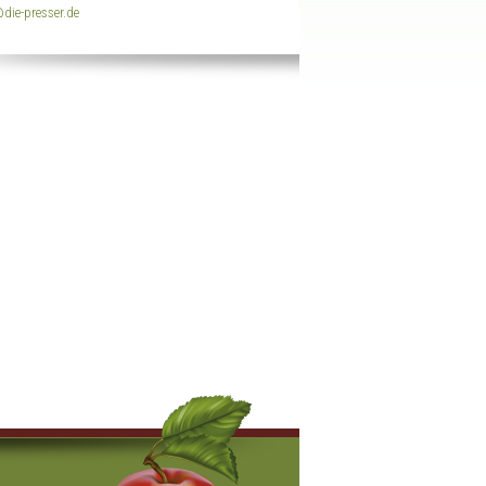
die-presser.de