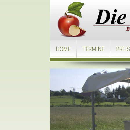
HOME
TERMINE
PREI