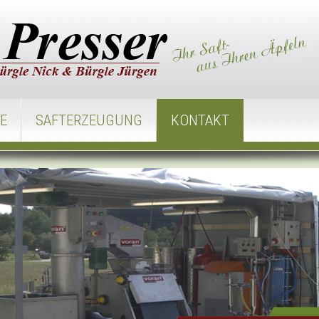
SE
SAFTERZEUGUNG
KONTAKT